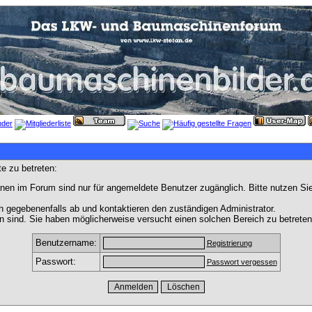
e zu betreten:
nen im Forum sind nur für angemeldete Benutzer zugänglich. Bitte nutzen Si
h gegebenenfalls ab und kontaktieren den zuständigen Administrator.
 sind. Sie haben möglicherweise versucht einen solchen Bereich zu betreten
Benutzername:
Registrierung
Passwort:
Passwort vergessen