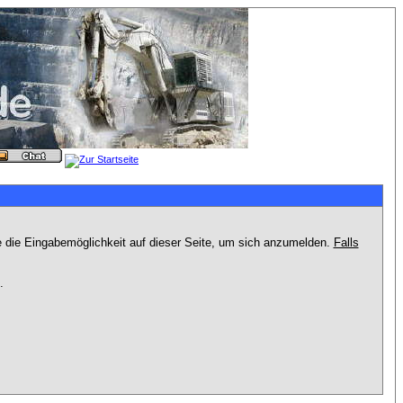
e die Eingabemöglichkeit auf dieser Seite, um sich anzumelden.
Falls
.