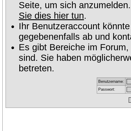
Seite, um sich anzumelden
Sie dies hier tun
.
Ihr Benutzeraccount könnte
gegebenenfalls ab und konta
Es gibt Bereiche im Forum,
sind. Sie haben möglicherw
betreten.
Benutzername:
Passwort: