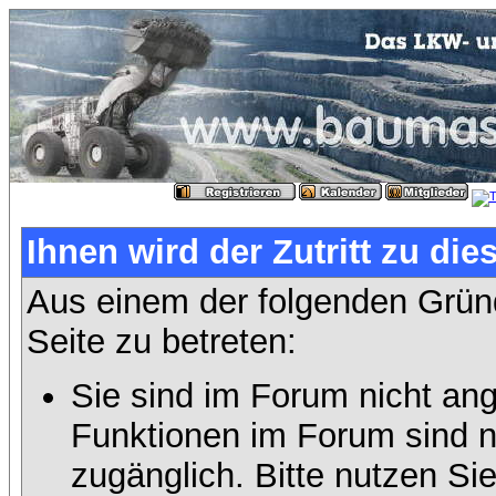
Ihnen wird der Zutritt zu die
Aus einem der folgenden Gründ
Seite zu betreten:
Sie sind im Forum nicht an
Funktionen im Forum sind n
zugänglich. Bitte nutzen Si