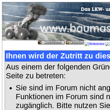
Ihnen wird der Zutritt zu die
Aus einem der folgenden Gründ
Seite zu betreten:
Sie sind im Forum nicht an
Funktionen im Forum sind n
zugänglich. Bitte nutzen Si