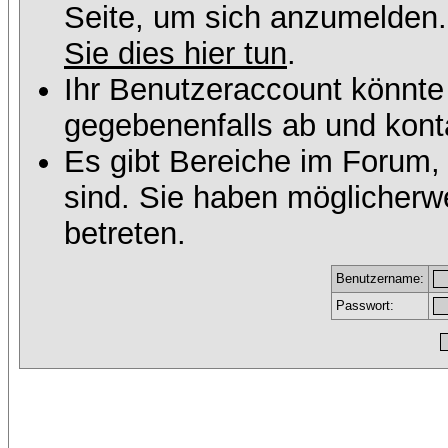
Seite, um sich anzumelden
Sie dies hier tun
.
Ihr Benutzeraccount könnte
gegebenenfalls ab und konta
Es gibt Bereiche im Forum,
sind. Sie haben möglicherw
betreten.
Benutzername:
Passwort: