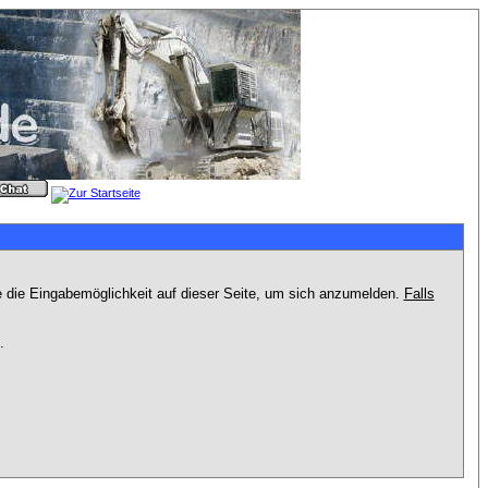
e die Eingabemöglichkeit auf dieser Seite, um sich anzumelden.
Falls
.