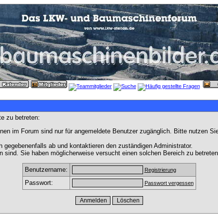
e zu betreten:
nen im Forum sind nur für angemeldete Benutzer zugänglich. Bitte nutzen Si
h gegebenenfalls ab und kontaktieren den zuständigen Administrator.
 sind. Sie haben möglicherweise versucht einen solchen Bereich zu betreten
Benutzername:
Registrierung
Passwort:
Passwort vergessen