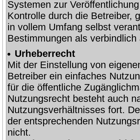
Systemen zur Veröffentlichung 
Kontrolle durch die Betreiber, g
in vollem Umfang selbst verant
Bestimmungen als verbindlich 
Urheberrecht
Mit der Einstellung von eigene
Betreiber ein einfaches Nutzun
für die öffentliche Zugänglic
Nutzungsrecht besteht auch 
Nutzungsverhältnisses fort. Der
der entsprechenden Nutzungsre
nicht.