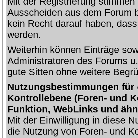
Mit der Registrierung stimmen 
Ausscheiden aus dem Forum b
kein Recht darauf haben, dass
werden.
Weiterhin können Einträge so
Administratoren des Forums u
gute Sitten ohne weitere Begrü
Nutzungsbestimmungen für da
Kontrollebene (Foren- und K
Funktion, WebLinks und ähn
Mit der Einwilligung in diese
die Nutzung von Foren- und 