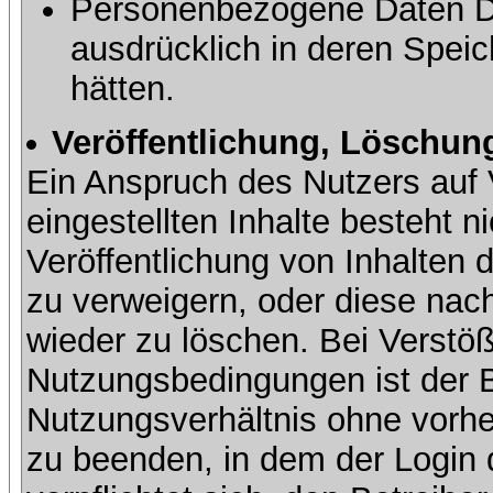
Personenbezogene Daten Dri
ausdrücklich in deren Speic
hätten.
Veröffentlichung, Löschung
Ein Anspruch des Nutzers auf 
eingestellten Inhalte besteht ni
Veröffentlichung von Inhalte
zu verweigern, oder diese nach
wieder zu löschen. Bei Verstöß
Nutzungsbedingungen ist der Be
Nutzungsverhältnis ohne vorh
zu beenden, in dem der Login 