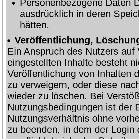
Personenbezogene Daten Dri
ausdrücklich in deren Speic
hätten.
Veröffentlichung, Löschung
Ein Anspruch des Nutzers auf 
eingestellten Inhalte besteht ni
Veröffentlichung von Inhalte
zu verweigern, oder diese nach
wieder zu löschen. Bei Verstöß
Nutzungsbedingungen ist der Be
Nutzungsverhältnis ohne vorh
zu beenden, in dem der Login 