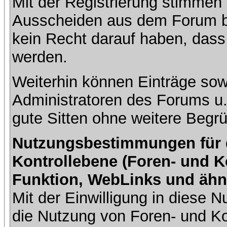
Mit der Registrierung stimmen 
Ausscheiden aus dem Forum b
kein Recht darauf haben, dass
werden.
Weiterhin können Einträge so
Administratoren des Forums u
gute Sitten ohne weitere Begrü
Nutzungsbestimmungen für da
Kontrollebene (Foren- und K
Funktion, WebLinks und ähn
Mit der Einwilligung in diese
die Nutzung von Foren- und 