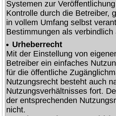
Systemen zur Veröffentlichung 
Kontrolle durch die Betreiber, g
in vollem Umfang selbst verant
Bestimmungen als verbindlich 
Urheberrecht
Mit der Einstellung von eigene
Betreiber ein einfaches Nutzun
für die öffentliche Zugänglic
Nutzungsrecht besteht auch 
Nutzungsverhältnisses fort. Der
der entsprechenden Nutzungsre
nicht.