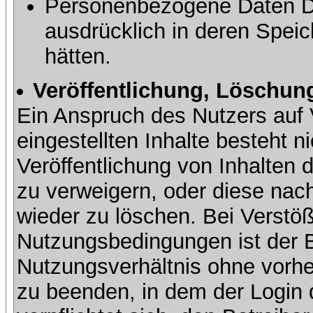
Personenbezogene Daten Dri
ausdrücklich in deren Speic
hätten.
Veröffentlichung, Löschung
Ein Anspruch des Nutzers auf 
eingestellten Inhalte besteht ni
Veröffentlichung von Inhalte
zu verweigern, oder diese nach
wieder zu löschen. Bei Verstöß
Nutzungsbedingungen ist der Be
Nutzungsverhältnis ohne vorh
zu beenden, in dem der Login 