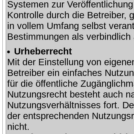
Systemen zur Veröffentlichung 
Kontrolle durch die Betreiber, g
in vollem Umfang selbst verant
Bestimmungen als verbindlich 
Urheberrecht
Mit der Einstellung von eigene
Betreiber ein einfaches Nutzun
für die öffentliche Zugänglic
Nutzungsrecht besteht auch 
Nutzungsverhältnisses fort. Der
der entsprechenden Nutzungsre
nicht.