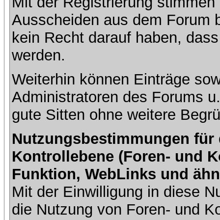
Mit der Registrierung stimmen 
Ausscheiden aus dem Forum b
kein Recht darauf haben, dass
werden.
Weiterhin können Einträge so
Administratoren des Forums u
gute Sitten ohne weitere Begrü
Nutzungsbestimmungen für da
Kontrollebene (Foren- und K
Funktion, WebLinks und ähn
Mit der Einwilligung in diese
die Nutzung von Foren- und 