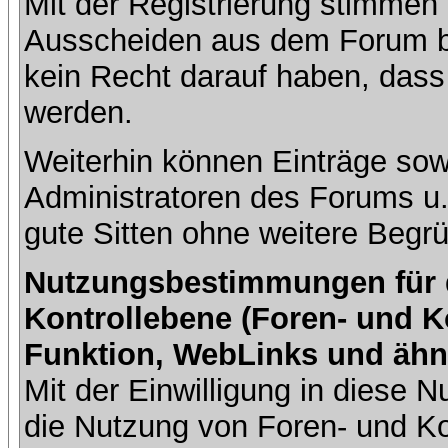
Mit der Registrierung stimmen 
Ausscheiden aus dem Forum b
kein Recht darauf haben, dass
werden.
Weiterhin können Einträge so
Administratoren des Forums u
gute Sitten ohne weitere Begrü
Nutzungsbestimmungen für da
Kontrollebene (Foren- und K
Funktion, WebLinks und ähn
Mit der Einwilligung in diese
die Nutzung von Foren- und 