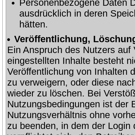
Personenbezogene Daten Dri
ausdrücklich in deren Speic
hätten.
Veröffentlichung, Löschung
Ein Anspruch des Nutzers auf 
eingestellten Inhalte besteht ni
Veröffentlichung von Inhalte
zu verweigern, oder diese nach
wieder zu löschen. Bei Verstöß
Nutzungsbedingungen ist der Be
Nutzungsverhältnis ohne vorh
zu beenden, in dem der Login 