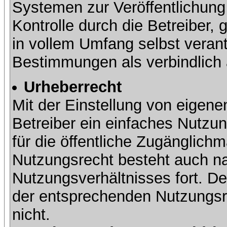
Systemen zur Veröffentlichung 
Kontrolle durch die Betreiber, g
in vollem Umfang selbst verant
Bestimmungen als verbindlich 
Urheberrecht
Mit der Einstellung von eigene
Betreiber ein einfaches Nutzun
für die öffentliche Zugänglic
Nutzungsrecht besteht auch 
Nutzungsverhältnisses fort. Der
der entsprechenden Nutzungsre
nicht.