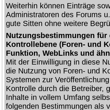
Weiterhin können Einträge so
Administratoren des Forums u
gute Sitten ohne weitere Begrü
Nutzungsbestimmungen für da
Kontrollebene (Foren- und K
Funktion, WebLinks und ähn
Mit der Einwilligung in diese
die Nutzung von Foren- und 
Systemen zur Veröffentlichung 
Kontrolle durch die Betreiber, g
Inhalte in vollem Umfang selbs
folgenden Bestimmungen als ve