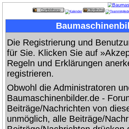
Baumaschinenbild
Die Registrierung und Benutzun
für Sie. Klicken Sie auf »Akze
Regeln und Erklärungen anerk
registrieren.
Obwohl die Administratoren u
Baumaschinenbilder.de - Foru
Beiträge/Nachrichten von dies
unmöglich, alle Beiträge/Nachr