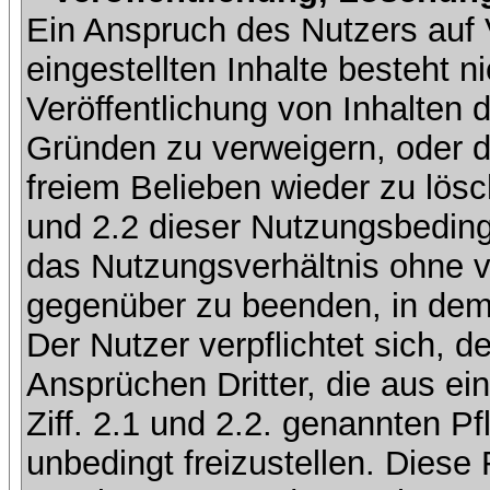
Ein Anspruch des Nutzers auf 
eingestellten Inhalte besteht ni
Veröffentlichung von Inhalten
Gründen zu verweigern, oder d
freiem Belieben wieder zu lösc
und 2.2 dieser Nutzungsbedingu
das Nutzungsverhältnis ohne v
gegenüber zu beenden, in dem 
Der Nutzer verpflichtet sich, 
Ansprüchen Dritter, die aus ei
Ziff. 2.1 und 2.2. genannten Pf
unbedingt freizustellen. Diese