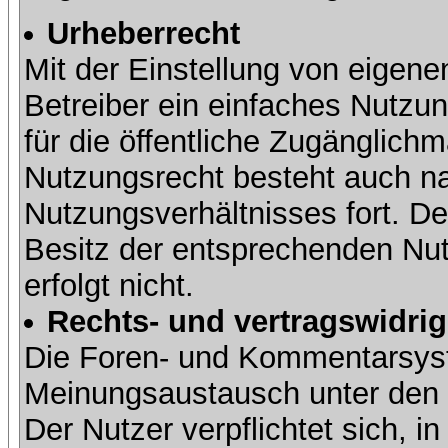
Urheberrecht
Mit der Einstellung von eigene
Betreiber ein einfaches Nutzun
für die öffentliche Zugänglic
Nutzungsrecht besteht auch 
Nutzungsverhältnisses fort. Der
Besitz der entsprechenden Nut
erfolgt nicht.
Rechts- und vertragswidrig
Die Foren- und Kommentarsy
Meinungsaustausch unter den
Der Nutzer verpflichtet sich,