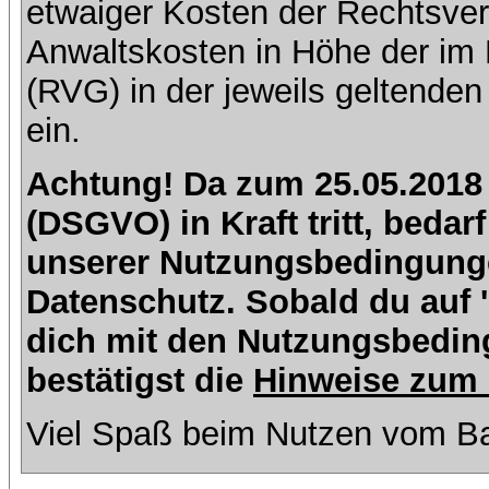
etwaiger Kosten der Rechtsver
Anwaltskosten in Höhe der im
(RVG) in der jeweils geltende
ein.
Achtung! Da zum 25.05.2018
(DSGVO) in Kraft tritt, beda
unserer Nutzungsbedingung
Datenschutz. Sobald du auf 'I
dich mit den Nutzungsbedin
bestätigst die
Hinweise zum 
Viel Spaß beim Nutzen vom Ba