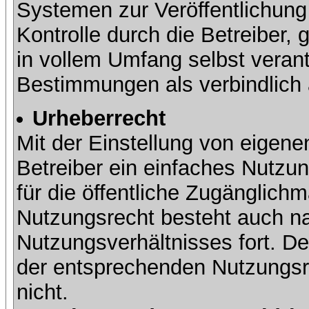
Systemen zur Veröffentlichung 
Kontrolle durch die Betreiber, g
in vollem Umfang selbst verant
Bestimmungen als verbindlich 
Urheberrecht
Mit der Einstellung von eigene
Betreiber ein einfaches Nutzun
für die öffentliche Zugänglic
Nutzungsrecht besteht auch 
Nutzungsverhältnisses fort. Der
der entsprechenden Nutzungsre
nicht.