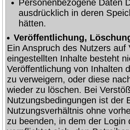
Personenbezogene Daten Dri
ausdrücklich in deren Speic
hätten.
Veröffentlichung, Löschung
Ein Anspruch des Nutzers auf 
eingestellten Inhalte besteht ni
Veröffentlichung von Inhalte
zu verweigern, oder diese nach
wieder zu löschen. Bei Verstöß
Nutzungsbedingungen ist der Be
Nutzungsverhältnis ohne vorh
zu beenden, in dem der Login 