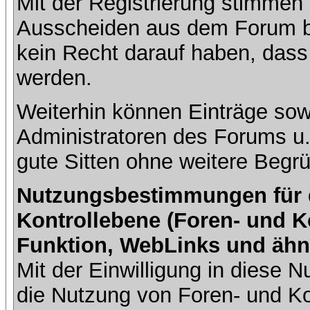
Mit der Registrierung stimmen 
Ausscheiden aus dem Forum b
kein Recht darauf haben, dass
werden.
Weiterhin können Einträge so
Administratoren des Forums u
gute Sitten ohne weitere Begrü
Nutzungsbestimmungen für da
Kontrollebene (Foren- und K
Funktion, WebLinks und ähn
Mit der Einwilligung in diese
die Nutzung von Foren- und 