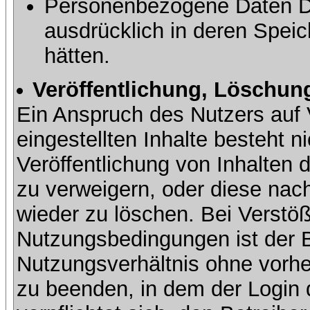
Personenbezogene Daten Dri
ausdrücklich in deren Speic
hätten.
Veröffentlichung, Löschung
Ein Anspruch des Nutzers auf 
eingestellten Inhalte besteht ni
Veröffentlichung von Inhalte
zu verweigern, oder diese nach
wieder zu löschen. Bei Verstöß
Nutzungsbedingungen ist der Be
Nutzungsverhältnis ohne vorh
zu beenden, in dem der Login 