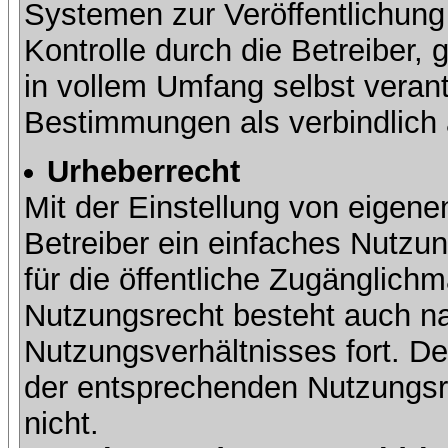
Systemen zur Veröffentlichung 
Kontrolle durch die Betreiber, g
in vollem Umfang selbst verant
Bestimmungen als verbindlich 
Urheberrecht
Mit der Einstellung von eigene
Betreiber ein einfaches Nutzun
für die öffentliche Zugänglic
Nutzungsrecht besteht auch 
Nutzungsverhältnisses fort. Der
der entsprechenden Nutzungsre
nicht.