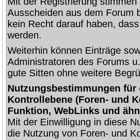
Mit der Registrierung stimmen 
Ausscheiden aus dem Forum b
kein Recht darauf haben, dass
werden.
Weiterhin können Einträge so
Administratoren des Forums u
gute Sitten ohne weitere Begrü
Nutzungsbestimmungen für da
Kontrollebene (Foren- und K
Funktion, WebLinks und ähn
Mit der Einwilligung in diese
die Nutzung von Foren- und 