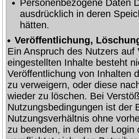
Personenbezogene Daten Dri
ausdrücklich in deren Speic
hätten.
Veröffentlichung, Löschung
Ein Anspruch des Nutzers auf 
eingestellten Inhalte besteht ni
Veröffentlichung von Inhalte
zu verweigern, oder diese nach
wieder zu löschen. Bei Verstöß
Nutzungsbedingungen ist der Be
Nutzungsverhältnis ohne vorh
zu beenden, in dem der Login 