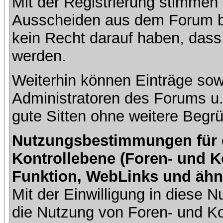
Mit der Registrierung stimmen 
Ausscheiden aus dem Forum b
kein Recht darauf haben, dass
werden.
Weiterhin können Einträge so
Administratoren des Forums u
gute Sitten ohne weitere Begrü
Nutzungsbestimmungen für da
Kontrollebene (Foren- und K
Funktion, WebLinks und ähn
Mit der Einwilligung in diese
die Nutzung von Foren- und 