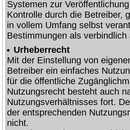
Systemen zur Veröffentlichung 
Kontrolle durch die Betreiber, g
in vollem Umfang selbst verant
Bestimmungen als verbindlich 
Urheberrecht
Mit der Einstellung von eigene
Betreiber ein einfaches Nutzun
für die öffentliche Zugänglic
Nutzungsrecht besteht auch 
Nutzungsverhältnisses fort. Der
der entsprechenden Nutzungsre
nicht.