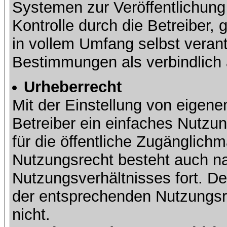
Systemen zur Veröffentlichung 
Kontrolle durch die Betreiber, g
in vollem Umfang selbst verant
Bestimmungen als verbindlich 
Urheberrecht
Mit der Einstellung von eigene
Betreiber ein einfaches Nutzun
für die öffentliche Zugänglic
Nutzungsrecht besteht auch 
Nutzungsverhältnisses fort. Der
der entsprechenden Nutzungsre
nicht.