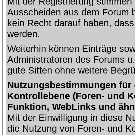
Mit der Registrierung stimmen 
Ausscheiden aus dem Forum b
kein Recht darauf haben, dass
werden.
Weiterhin können Einträge so
Administratoren des Forums u
gute Sitten ohne weitere Begrü
Nutzungsbestimmungen für da
Kontrollebene (Foren- und K
Funktion, WebLinks und ähn
Mit der Einwilligung in diese
die Nutzung von Foren- und 