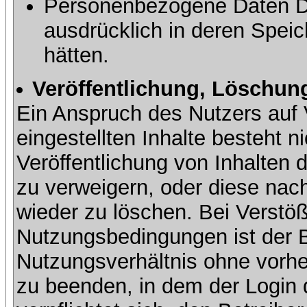
Personenbezogene Daten Dri
ausdrücklich in deren Speic
hätten.
Veröffentlichung, Löschung
Ein Anspruch des Nutzers auf 
eingestellten Inhalte besteht ni
Veröffentlichung von Inhalte
zu verweigern, oder diese nach
wieder zu löschen. Bei Verstöß
Nutzungsbedingungen ist der Be
Nutzungsverhältnis ohne vorh
zu beenden, in dem der Login 