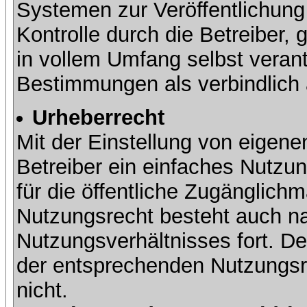
Systemen zur Veröffentlichung 
Kontrolle durch die Betreiber, g
in vollem Umfang selbst verant
Bestimmungen als verbindlich 
Urheberrecht
Mit der Einstellung von eigene
Betreiber ein einfaches Nutzun
für die öffentliche Zugänglic
Nutzungsrecht besteht auch 
Nutzungsverhältnisses fort. Der
der entsprechenden Nutzungsre
nicht.