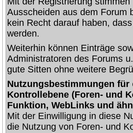
Mit der Registrierung stimmen 
Ausscheiden aus dem Forum b
kein Recht darauf haben, dass
werden.
Weiterhin können Einträge so
Administratoren des Forums u
gute Sitten ohne weitere Begrü
Nutzungsbestimmungen für da
Kontrollebene (Foren- und K
Funktion, WebLinks und ähn
Mit der Einwilligung in diese
die Nutzung von Foren- und 