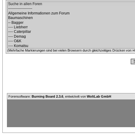
(Mehrfache Markierungen sind bei vielen Browsern durch gleichzeitiges Drücken von »C
Forensoftware:
Burning Board 2.3.6
, entwickelt von
WoltLab GmbH