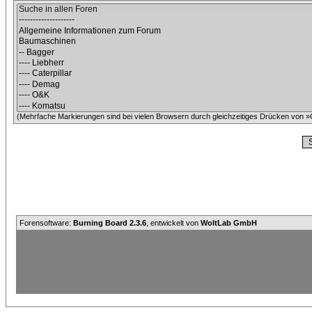
(Mehrfache Markierungen sind bei vielen Browsern durch gleichzeitiges Drücken von »C
Forensoftware:
Burning Board 2.3.6
, entwickelt von
WoltLab GmbH