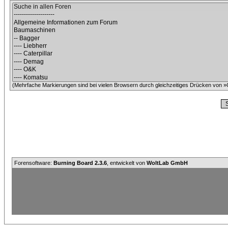
(Mehrfache Markierungen sind bei vielen Browsern durch gleichzeitiges Drücken von »C
Forensoftware:
Burning Board 2.3.6
, entwickelt von
WoltLab GmbH