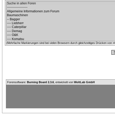
(Mehrfache Markierungen sind bei vielen Browsern durch gleichzeitiges Drücken von »C
Forensoftware:
Burning Board 2.3.6
, entwickelt von
WoltLab GmbH