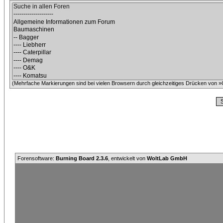
(Mehrfache Markierungen sind bei vielen Browsern durch gleichzeitiges Drücken von »C
Forensoftware:
Burning Board 2.3.6
, entwickelt von
WoltLab GmbH