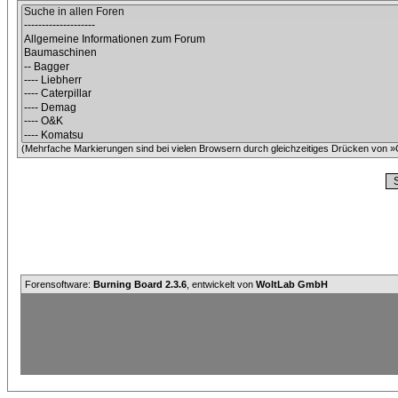
(Mehrfache Markierungen sind bei vielen Browsern durch gleichzeitiges Drücken von »C
Forensoftware:
Burning Board 2.3.6
, entwickelt von
WoltLab GmbH