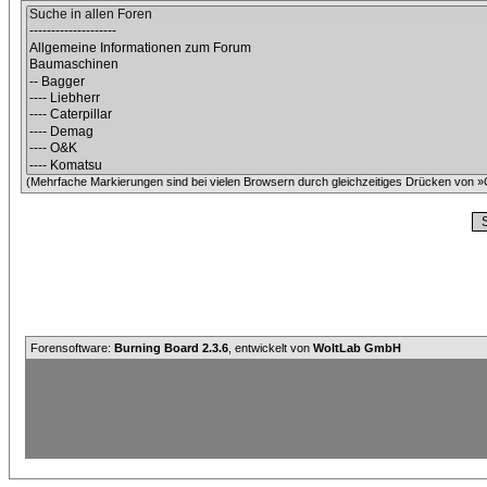
(Mehrfache Markierungen sind bei vielen Browsern durch gleichzeitiges Drücken von »C
Forensoftware:
Burning Board 2.3.6
, entwickelt von
WoltLab GmbH