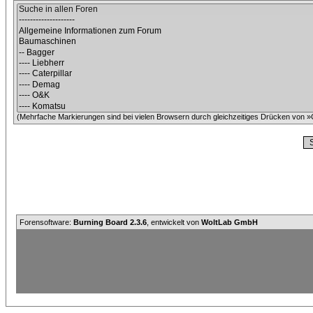
(Mehrfache Markierungen sind bei vielen Browsern durch gleichzeitiges Drücken von »C
Forensoftware:
Burning Board 2.3.6
, entwickelt von
WoltLab GmbH