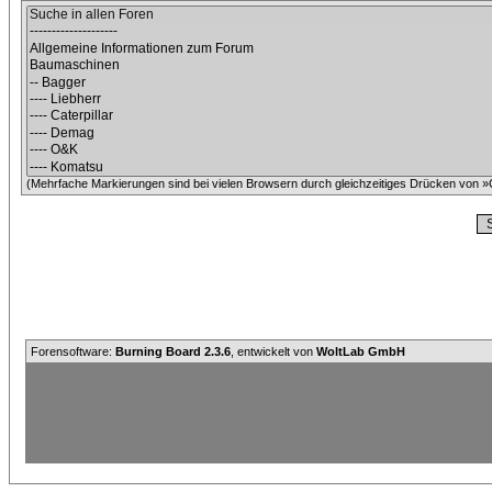
(Mehrfache Markierungen sind bei vielen Browsern durch gleichzeitiges Drücken von »C
Forensoftware:
Burning Board 2.3.6
, entwickelt von
WoltLab GmbH