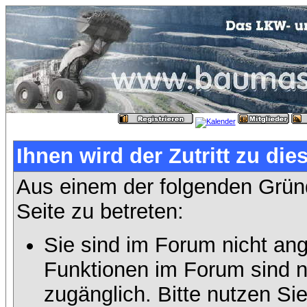
Ihnen wird der Zutritt zu die
Aus einem der folgenden Gründ
Seite zu betreten:
Sie sind im Forum nicht an
Funktionen im Forum sind n
zugänglich. Bitte nutzen Si