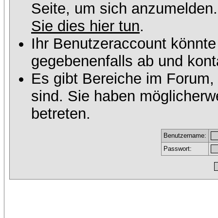
Seite, um sich anzumelden
Sie dies hier tun
.
Ihr Benutzeraccount könnte
gegebenenfalls ab und konta
Es gibt Bereiche im Forum,
sind. Sie haben möglicherw
betreten.
Benutzername:
Passwort: