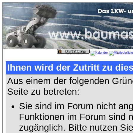
Ihnen wird der Zutritt zu die
Aus einem der folgenden Gründ
Seite zu betreten:
Sie sind im Forum nicht an
Funktionen im Forum sind n
zugänglich. Bitte nutzen Si