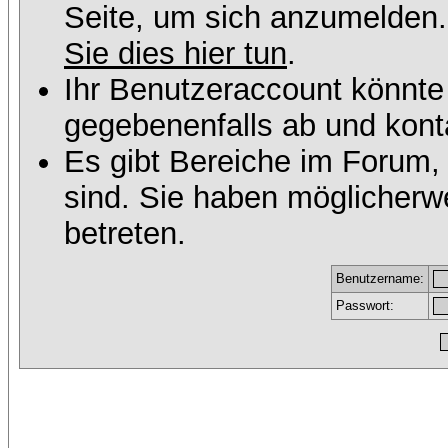
Seite, um sich anzumelden
Sie dies hier tun
.
Ihr Benutzeraccount könnte
gegebenenfalls ab und konta
Es gibt Bereiche im Forum,
sind. Sie haben möglicherw
betreten.
Benutzername:
Passwort: