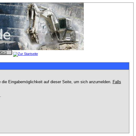
e die Eingabemöglichkeit auf dieser Seite, um sich anzumelden.
Falls
.