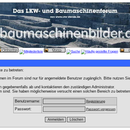
e zu betreten:
nen im Forum sind nur für angemeldete Benutzer zugänglich. Bitte nutzen Si
h gegebenenfalls ab und kontaktieren den zuständigen Administrator.
 sind. Sie haben möglicherweise versucht einen solchen Bereich zu betreten
Benutzername:
Registrierung
Passwort:
Passwort vergessen