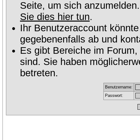
Seite, um sich anzumelden
Sie dies hier tun
.
Ihr Benutzeraccount könnte
gegebenenfalls ab und konta
Es gibt Bereiche im Forum,
sind. Sie haben möglicherw
betreten.
Benutzername:
Passwort: