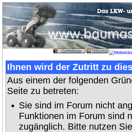
Ihnen wird der Zutritt zu die
Aus einem der folgenden Gründ
Seite zu betreten:
Sie sind im Forum nicht an
Funktionen im Forum sind n
zugänglich. Bitte nutzen Si