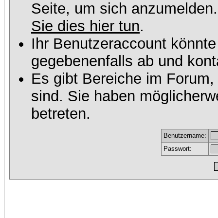
Seite, um sich anzumelden
Sie dies hier tun
.
Ihr Benutzeraccount könnte
gegebenenfalls ab und konta
Es gibt Bereiche im Forum,
sind. Sie haben möglicherw
betreten.
Benutzername:
Passwort: