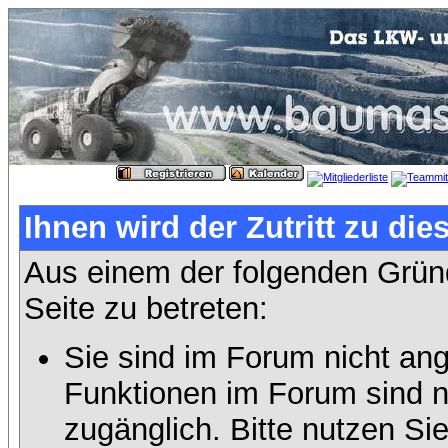
Ihnen wird der Zutritt zu die
Aus einem der folgenden Gründ
Seite zu betreten:
Sie sind im Forum nicht an
Funktionen im Forum sind n
zugänglich. Bitte nutzen Si