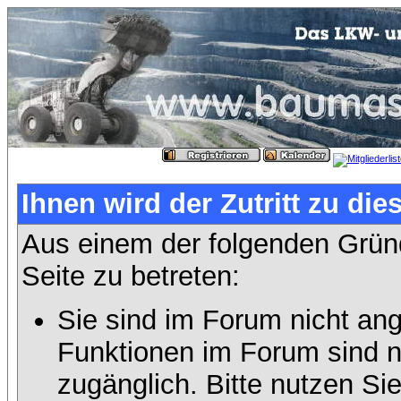
Ihnen wird der Zutritt zu die
Aus einem der folgenden Gründ
Seite zu betreten:
Sie sind im Forum nicht an
Funktionen im Forum sind n
zugänglich. Bitte nutzen Si