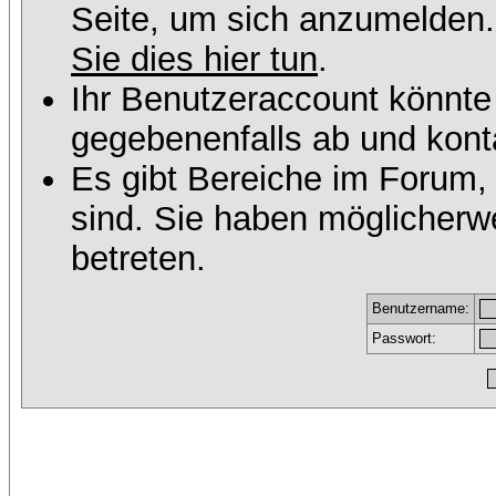
Seite, um sich anzumelden
Sie dies hier tun
.
Ihr Benutzeraccount könnte
gegebenenfalls ab und konta
Es gibt Bereiche im Forum,
sind. Sie haben möglicherw
betreten.
Benutzername:
Passwort: